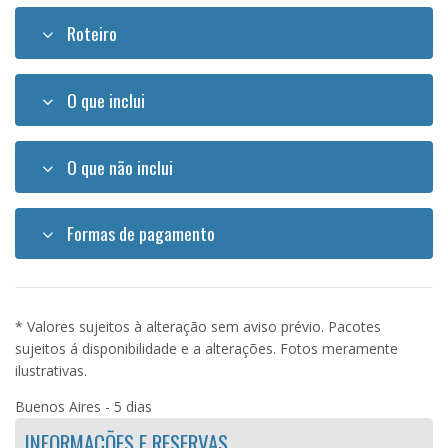
Roteiro
O que inclui
O que não inclui
Formas de pagamento
* Valores sujeitos à alteração sem aviso prévio. Pacotes
sujeitos á disponibilidade e a alterações. Fotos meramente
ilustrativas.
Buenos Aires - 5 dias
INFORMAÇÕES E RESERVAS