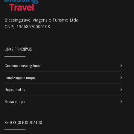
Blessingtravel Viagens e Turismo Ltda
CNPJ: 13668676000108
LINKS PRINCIPAIS
Conheça nossa agência
Localização e mapa
Depoimentos
Nossa equipe
ENDEREÇO E CONTATOS