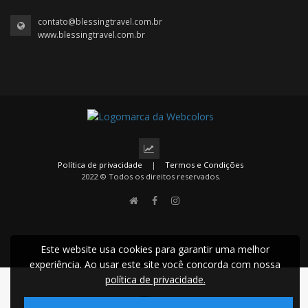
contato@blessingtravel.com.br
www.blessingtravel.com.br
Política de privacidade
|
Termos e Condições
2022 © Todos os direitos reservados.
Este website usa cookies para garantir uma melhor
experiência. Ao usar este site você concorda com nossa
política de privacidade.