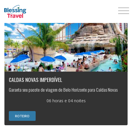
CALDAS NOVAS IMPERDÍVEL
Garanta seu pacote de viagem de Belo Horizonte para Caldas Novas
06 horas e 04 noites
ROTEIRO