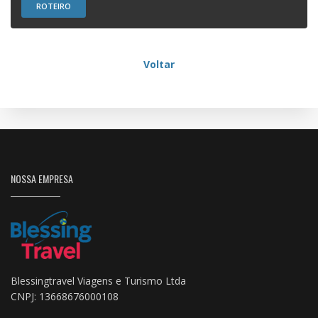
ROTEIRO
Voltar
NOSSA EMPRESA
Blessingtravel Viagens e Turismo Ltda
CNPJ: 13668676000108