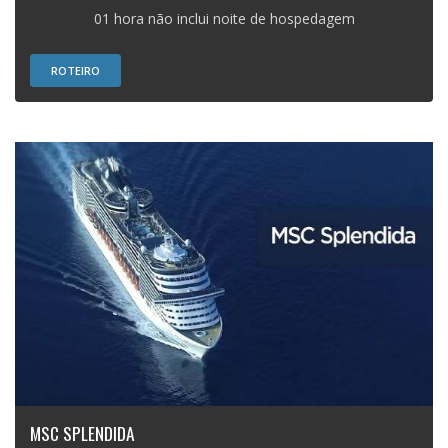
01 hora não inclui noite de hospedagem
ROTEIRO
MSC SPLENDIDA