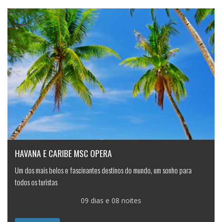
HAVANA E CARIBE MSC OPERA
Um dos mais belos e fascinantes destinos do mundo, um sonho para
todos os turistas
09 dias e 08 noites