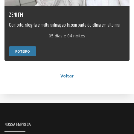
ZENITH
Conforto, alegria e muita animação fazem parte do clima em alto mar
05 dias e 04 noites
ROTEIRO
Voltar
NOSSA EMPRESA