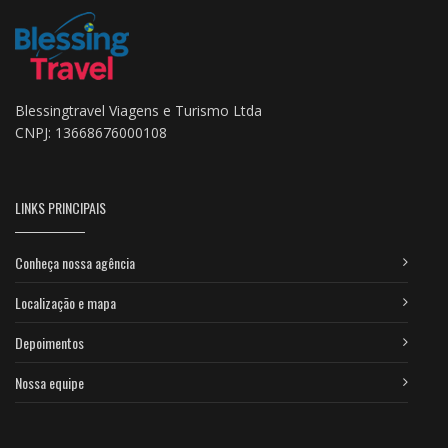
Blessingtravel Viagens e Turismo Ltda
CNPJ: 13668676000108
LINKS PRINCIPAIS
Conheça nossa agência
Localização e mapa
Depoimentos
Nossa equipe