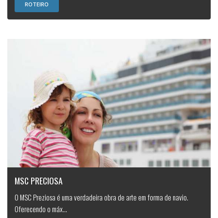
ROTEIRO
MSC PRECIOSA
O MSC Preziosa é uma verdadeira obra de arte em forma de navio.
Oferecendo o máx...