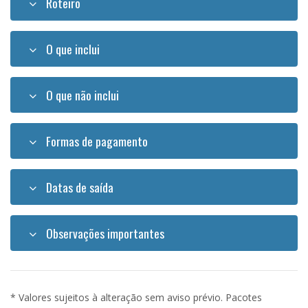
Roteiro
O que inclui
O que não inclui
Formas de pagamento
Datas de saída
Observações importantes
* Valores sujeitos à alteração sem aviso prévio. Pacotes