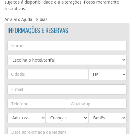
sujeitos á disponibilidade e a alterações. Fotos meramente
ilustrativas.
Arraial d'Ajuda - 8 dias
INFORMAÇÕES E RESERVAS