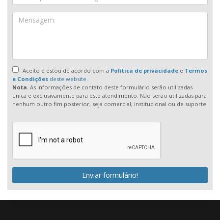
Aceito e estou de acordo com a
Política de privacidade
e
Termos
e Condições
deste website.
Nota.
As informações de contato deste formulário serão utilizadas
única e exclusivamente para este atendimento. Não serão utilizadas para
nenhum outro fim posterior, seja comercial, institucional ou de suporte.
Enviar formulário!