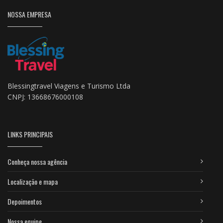
NOSSA EMPRESA
Blessingtravel Viagens e Turismo Ltda
CNPJ: 13668676000108
LINKS PRINCIPAIS
Conheça nossa agência
Localização e mapa
Depoimentos
Nossa equipe