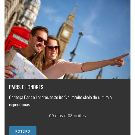
PARIS E LONDRES
Conheça Paris e Londres neste incrível roteiro cheio de cultura e
experiências!
09 dias e 08 noites
ROTEIRO