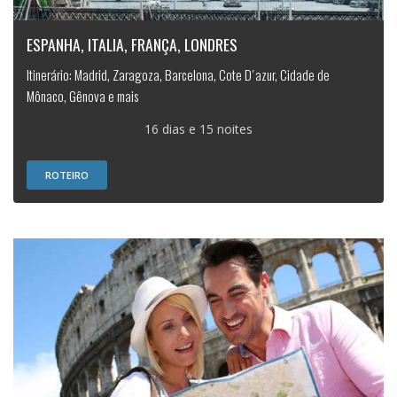
ESPANHA, ITALIA, FRANÇA, LONDRES
Itinerário: Madrid, Zaragoza, Barcelona, Cote D´azur, Cidade de
Mônaco, Gênova e mais
16 dias e 15 noites
ROTEIRO