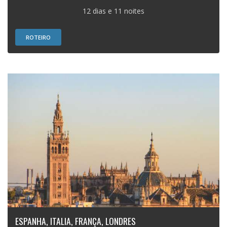
12 dias e 11 noites
ROTEIRO
ESPANHA, ITALIA, FRANÇA, LONDRES