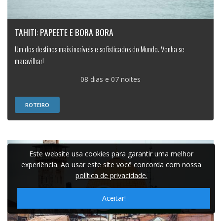
TAHITI: PAPEETE E BORA BORA
Um dos destinos mais incríveis e sofisticados do Mundo. Venha se
maravilhar!
08 dias e 07 noites
ROTEIRO
Este website usa cookies para garantir uma melhor
experiência. Ao usar este site você concorda com nossa
política de privacidade.
Aceitar!