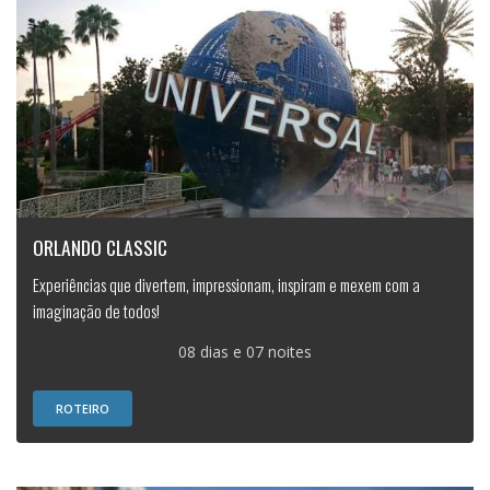
ORLANDO CLASSIC
Experiências que divertem, impressionam, inspiram e mexem com a
imaginação de todos!
08 dias e 07 noites
ROTEIRO