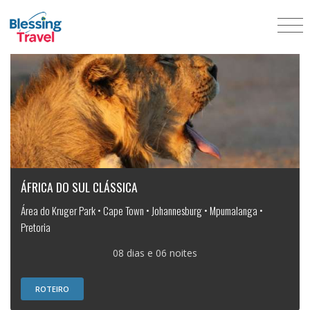
ÁFRICA DO SUL CLÁSSICA
Área do Kruger Park • Cape Town • Johannesburg • Mpumalanga •
Pretoria
08 dias e 06 noites
ROTEIRO