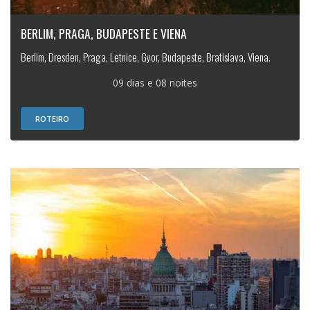
BERLIM, PRAGA, BUDAPESTE E VIENA
Berlim, Dresden, Praga, Letnice, Gyor, Budapeste, Bratislava, Viena.
09 dias e 08 noites
ROTEIRO