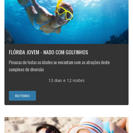
FLÓRIDA JOVEM - NADO COM GOLFINHOS
Pessoas de todas as idades se encantam com as atrações deste
complexo de diversão
13 dias e 12 noites
ROTEIRO