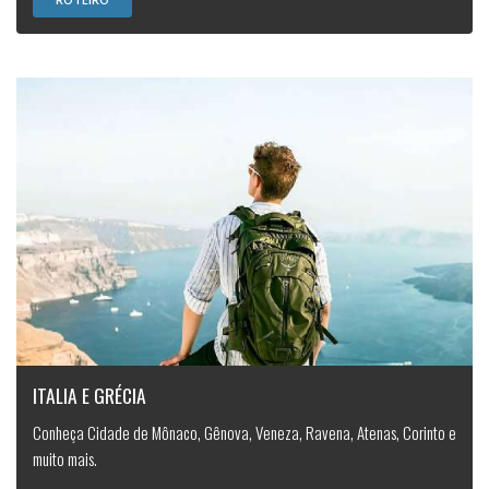
ITALIA E GRÉCIA
Conheça Cidade de Mônaco, Gênova, Veneza, Ravena, Atenas, Corinto e
muito mais.