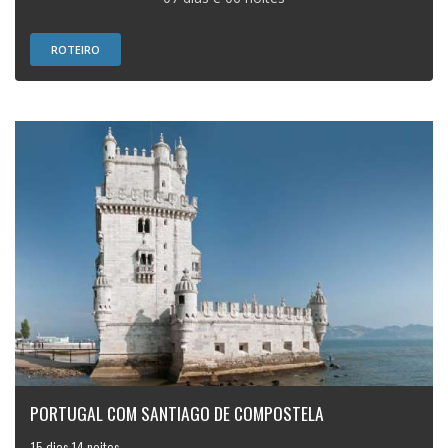
ROTEIRO
PORTUGAL COM SANTIAGO DE COMPOSTELA
15 dias 14 noites