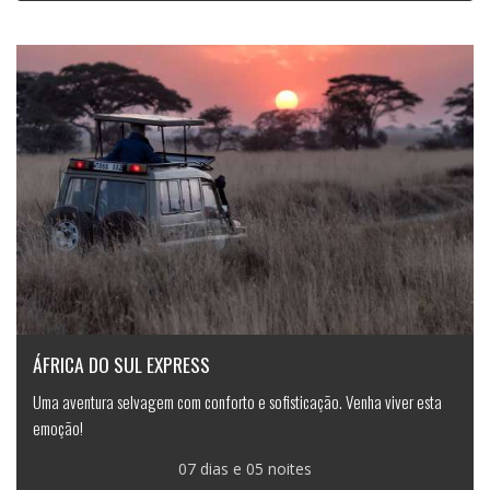
ÁFRICA DO SUL EXPRESS
Uma aventura selvagem com conforto e sofisticação. Venha viver esta
emoção!
07 dias e 05 noites