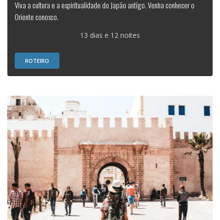
Viva a cultura e a espiritualidade do Japão antigo. Venha conhecer o
Oriente conosco.
13 dias e 12 noites
ROTEIRO