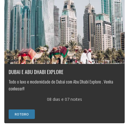
DUBAI E ABU DHABI EXPLORE
Todo o luxo e modernidade de Dubai com Abu Dhabi Explore . Venha
conhecer!!
08 dias e 07 noites
ROTEIRO