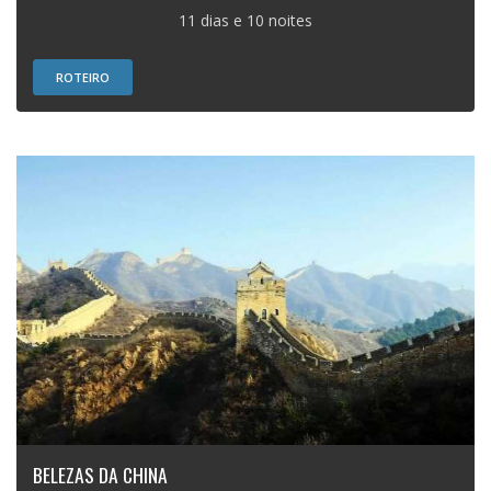
11 dias e 10 noites
ROTEIRO
BELEZAS DA CHINA