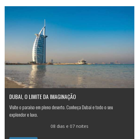
DUBAI, O LIMITE DA IMAGINAÇÃO
Visite o paraíso em pleno deserto. Conheça Dubai e todo o seu
explendor e luxo.
08 dias e 07 noites