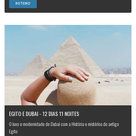
ROTEIRO
EGITO E DUBAI - 12 DIAS 11 NOITES
O luxo e modernidade de Dubai com a História e mistérios do antigo
Egito