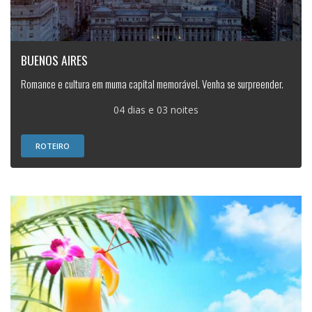
BUENOS AIRES
Romance e cultura em muma capital memorável. Venha se surpreender.
04 dias e 03 noites
ROTEIRO