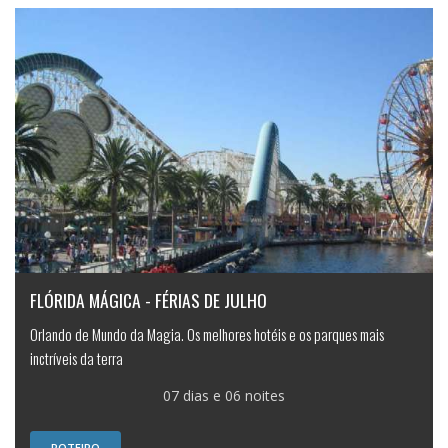
FLÓRIDA MÁGICA - FÉRIAS DE JULHO
Orlando de Mundo da Magia. Os melhores hotéis e os parques mais
inctríveis da terra
07 dias e 06 noites
ROTEIRO