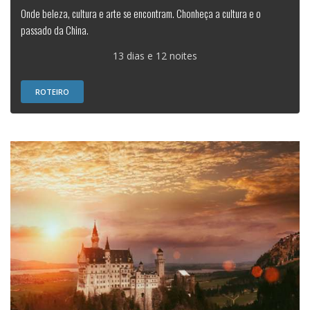
Onde beleza, cultura e arte se encontram. Chonheça a cultura e o
passado da China.
13 dias e 12 noites
ROTEIRO