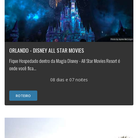
ORLANDO - DISNEY ALL STAR MOVIES
Fique Hospedado dentro da Magia Disney - All Star Movies Resort é
onde você fica...
08 dias e 07 noites
ROTEIRO