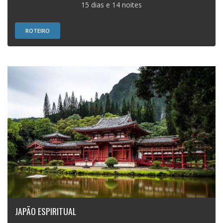
15 dias e 14 noites
ROTEIRO
JAPÃO ESPIRITUAL