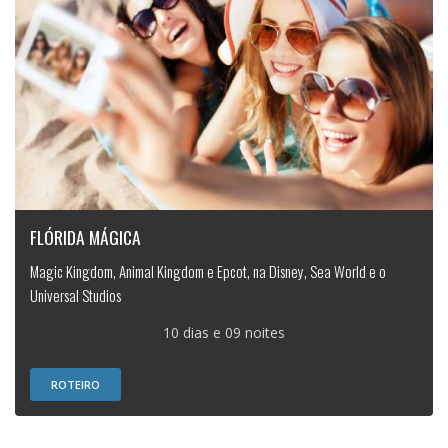
FLÓRIDA MÁGICA
Magic Kingdom, Animal Kingdom e Epcot, na Disney, Sea World e o
Universal Studios
10 dias e 09 noites
ROTEIRO