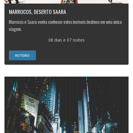
MARROCOS, DESERTO SAARA
Marrocos e Saara venha conhecer estes incríveis destinos em uma única
viagem.
08 dias e 07 noites
ROTEIRO