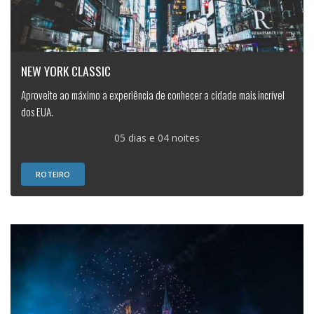
NEW YORK CLASSIC
Aproveite ao máximo a experiência de conhecer a cidade mais incrível
dos EUA.
05 dias e 04 noites
ROTEIRO