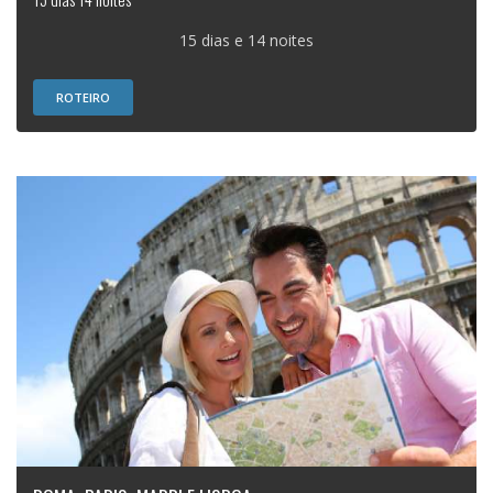
15 dias e 14 noites
ROTEIRO