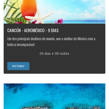
CANCÚN - AEROMÉXICO - 9 DIAS
Um dos principais destinos do mundo, une o melhor do México com a
beleza incomparável
09 dias e 08 noites
ROTEIRO